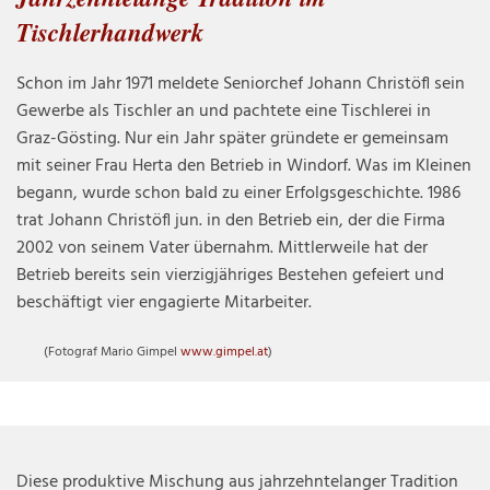
Tischlerhandwerk
Schon im Jahr 1971 meldete Seniorchef Johann Christöfl sein
Gewerbe als Tischler an und pachtete eine Tischlerei in
Graz-Gösting. Nur ein Jahr später gründete er gemeinsam
mit seiner Frau Herta den Betrieb in Windorf. Was im Kleinen
begann, wurde schon bald zu einer Erfolgsgeschichte. 1986
trat Johann Christöfl jun. in den Betrieb ein, der die Firma
2002 von seinem Vater übernahm. Mittlerweile hat der
Betrieb bereits sein vierzigjähriges Bestehen gefeiert und
beschäftigt vier engagierte Mitarbeiter.
(Fotograf Mario Gimpel
www.gimpel.at
)
Diese produktive Mischung aus jahrzehntelanger Tradition