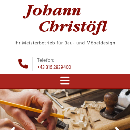
Ihr Meisterbetrieb für Bau- und Möbeldesign
Telefon:

+43 316 2839400