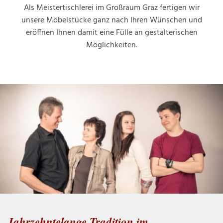
Als Meistertischlerei im Großraum Graz fertigen wir
unsere Möbelstücke ganz nach Ihren Wünschen und
eröffnen Ihnen damit eine Fülle an gestalterischen
Möglichkeiten.
Jahrzehntelange Tradition im