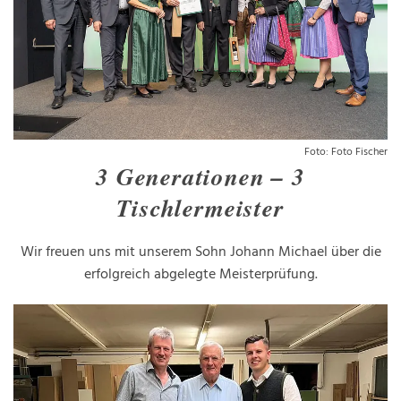
Foto: Foto Fischer
3 Generationen – 3
Tischlermeister
Wir freuen uns mit unserem Sohn Johann Michael über die
erfolgreich abgelegte Meisterprüfung.