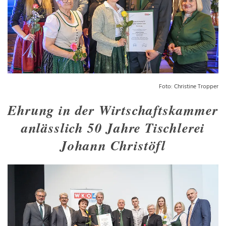
Foto: Christine Tropper
Ehrung in der Wirtschaftskammer
anlässlich 50 Jahre Tischlerei
Johann Christöfl