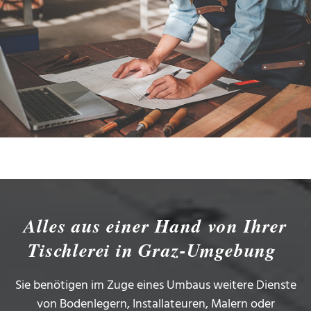
Alles aus einer Hand von Ihrer
Tischlerei in Graz-Umgebung
Sie benötigen im Zuge eines Umbaus weitere Dienste
von Bodenlegern, Installateuren, Malern oder