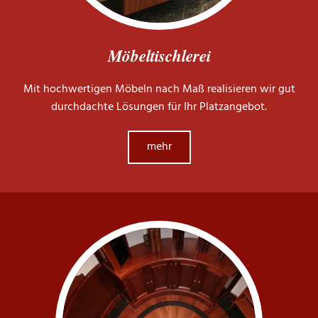
Möbeltischlerei
Mit hochwertigen Möbeln nach Maß realisieren wir gut
durchdachte Lösungen für Ihr Platzangebot.
mehr