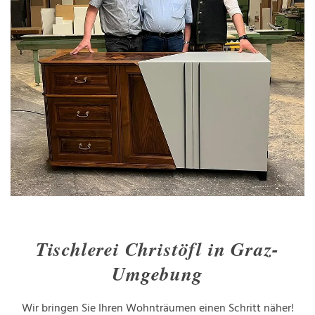
Tischlerei Christöfl in Graz-
Umgebung
Wir bringen Sie Ihren Wohnträumen einen Schritt näher!