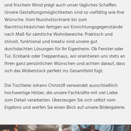
und frischem Wind prägt auch unser tägliches Schaffen.
Unsere Gestaltungsmöglichkeiten sind so vielfältig wie Ihre
Wünsche. Vom Nussholzschrank bis zum
Nachttischkästchen fertigen wir Einrichtungsgegenstände
nach Maß für sämtliche Wohnbereiche. Praktisch und
stilvoll, funktional und kreativ sind unsere gut
durchdachten Lösungen für Ihr Eigenheim. Ob Fenster oder
Tür, Eckbank oder Treppenhaus, wir orientieren uns stets an
Ihren ganz persönlichen Wünschen und achten darauf, dass
sich das Möbelstück perfekt ins Gesamtbild fügt.
Die Tischlerei Johann Christöfl verwendet ausschließlich
hochwertige Hölzer, die unsere Fachkräfte mit viel Liebe
zum Detail verarbeiten. Überzeugen Sie sich selbst vom
Ergebnis und werfen Sie einen Blick auf unsere Bildergalerie.