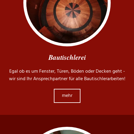
Bautischlerei
Egal ob es um Fenster, Türen, Böden oder Decken geht -
wir sind Ihr Ansprechpartner für alle Bautischlerarbeiten!
mehr