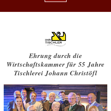
Ehrung durch die
Wirtschaftskammer für 55 Jahre
Tischlerei Johann Christöfl