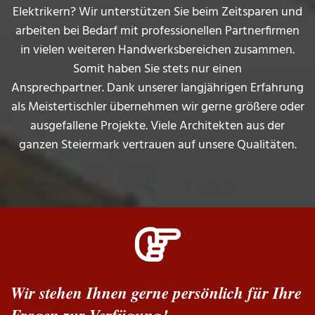
Elektrikern? Wir unterstützen Sie beim Zeitsparen und
arbeiten bei Bedarf mit professionellen Partnerfirmen
in vielen weiteren Handwerksbereichen zusammen.
Somit haben Sie stets nur einen
Ansprechpartner. Dank unserer langjährigen Erfahrung
als Meistertischler übernehmen wir gerne größere oder
ausgefallene Projekte. Viele Architekten aus der
ganzen Steiermark vertrauen auf unsere Qualitäten.

Wir stehen Ihnen gerne persönlich für Ihre