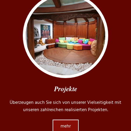
Projekte
Überzeugen auch Sie sich von unserer Vielseitigkeit mit
unseren zahlreichen realisierten Projekten.
mehr